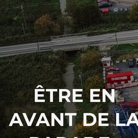
ÊTRE EN
AVANT DE L