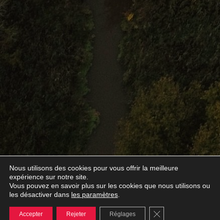
Nous utilisons des cookies pour vous offrir la meilleure
expérience sur notre site.
Vous pouvez en savoir plus sur les cookies que nous utilisons ou
les paramètres
les désactiver dans
.
Fermer la bannière
Accepter
Rejeter
Réglages