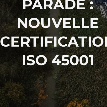
PARADE :
NOUVELLE
CERTIFICATIO
ISO 45001