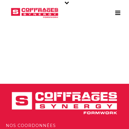
NOS COORDONNÉES