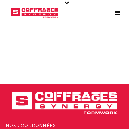
NOS COORDONNÉES