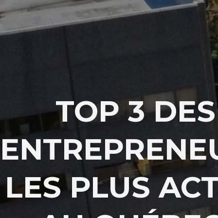
TOP 3 DES
ENTREPRENE
LES PLUS ACT