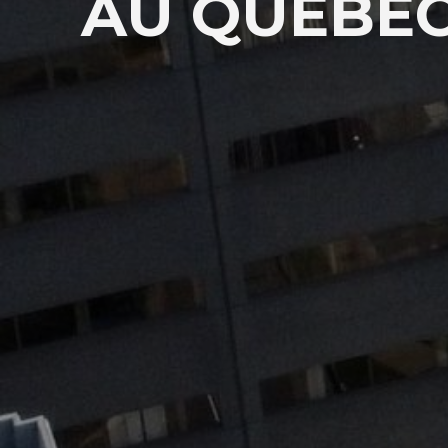
AU QUÉBEC