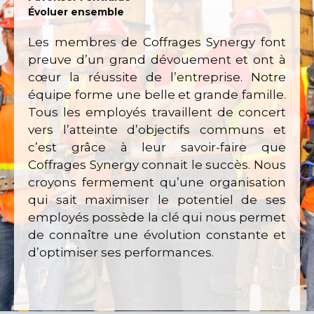
Évoluer ensemble
Les membres de Coffrages Synergy font
preuve d’un grand dévouement et ont à
cœur la réussite de l’entreprise. Notre
équipe forme une belle et grande famille.
Tous les employés travaillent de concert
vers l’atteinte d’objectifs communs et
c’est grâce à leur savoir-faire que
Coffrages Synergy connait le succès. Nous
croyons fermement qu’une organisation
qui sait maximiser le potentiel de ses
employés possède la clé qui nous permet
de connaître une évolution constante et
d’optimiser ses performances.