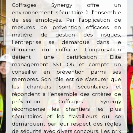
Coffrages Synergy offre un
environnement sécuritaire à l’ensemble
de ses employés. Par l’application de
mesures de prévention efficaces en
matière de gestion des risques,
l’entreprise se démarque dans le
domaine du coffrage. L’organisation
détient une certification Elite
management SST OR et compte un
conseiller en prévention parmi ses
membres. Son rôle est de s’assurer que
les chantiers sont sécuritaires et
répondent à l’ensemble des critères de
prévention. Coffrages Synergy
récompense les chantiers les plus
sécuritaires et les travailleurs qui se
démarquent par leur respect des règles
de sécurité avec divers concours. Les prix