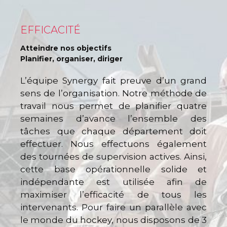
EFFICACITÉ
Atteindre nos objectifs
Planifier, organiser, diriger
L’équipe Synergy fait preuve d’un grand
sens de l’organisation. Notre méthode de
travail nous permet de planifier quatre
semaines d’avance l’ensemble des
tâches que chaque département doit
effectuer. Nous effectuons également
des tournées de supervision actives. Ainsi,
cette base opérationnelle solide et
indépendante est utilisée afin de
maximiser l’efficacité de tous les
intervenants. Pour faire un parallèle avec
le monde du hockey, nous disposons de 3