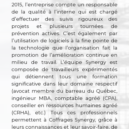
2015, l’entreprise compte un responsable
de la qualité à l’interne qui est chargé
d’effectuer des suivis rigoureux des
projets et plusieurs tournées de
prévention actives. C’est également par
l’utilisation de logiciels à la fine pointe de
la technologie que l’organisation fait la
promotion de l’amélioration continue en
milieu de travail. L’équipe Synergy est
composée de travailleurs expérimentés
qui détiennent tous une formation
significative dans leur domaine respectif
(avocat membre du barreau du Québec,
ingénieur MBA, comptable agréé (CPA),
conseiller en ressources humaines agréé
(CRHA), etc.) Tous ces professionnels
permettent à Coffrages Synergy, grâce à
leurs connaissances et leur savoir-faire, de