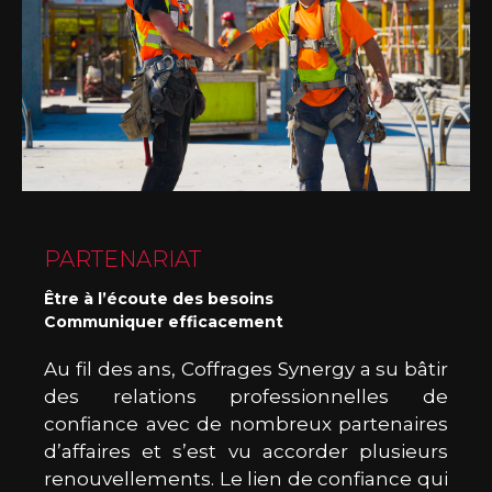
PARTENARIAT
Être à l’écoute des besoins
Communiquer efficacement
Au fil des ans, Coffrages Synergy a su bâtir
des relations professionnelles de
confiance avec de nombreux partenaires
d’affaires et s’est vu accorder plusieurs
renouvellements. Le lien de confiance qui