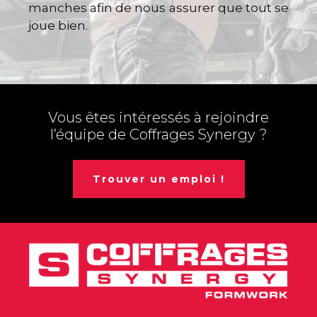
manches afin de nous assurer que tout se
joue bien.
Vous êtes intéressés à rejoindre
l’équipe de Coffrages Synergy ?
Trouver un emploi !