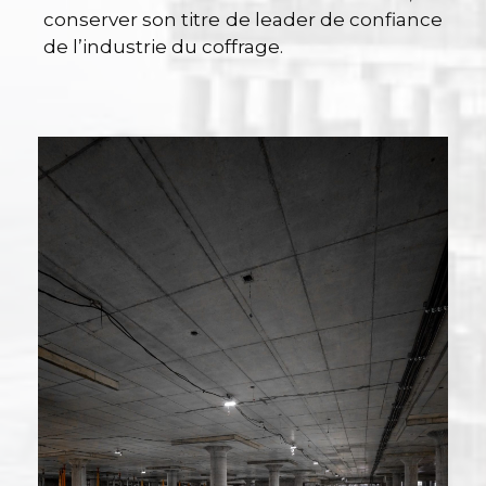
conserver son titre de leader de confiance
de l’industrie du coffrage.