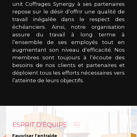
unit Coffrages Synergy à ses partenaires
repose sur le désir d’offrir une qualité de
travail inégalée dans le respect des
échéanciers. Ainsi, notre organisation
assure du travail à long terme à
l’ensemble de ses employés tout en
augmentant son niveau d’efficacité. Nos
membres sont toujours à l’écoute des
besoins de nos clients et partenaires et
déploient tous les efforts nécessaires vers
l’atteinte de leurs objectifs.
ESPRIT D’ÉQUIPE
Favoriser l’entraide