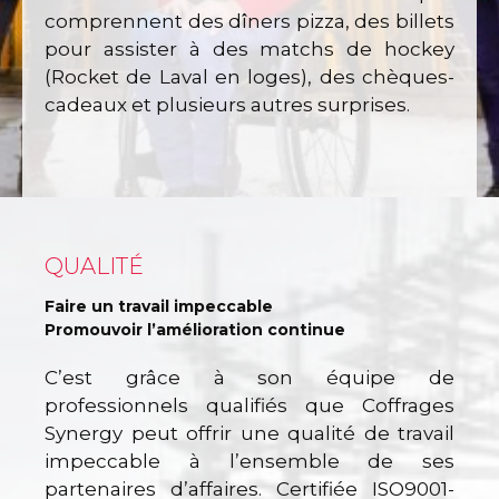
comprennent des dîners pizza, des billets
pour assister à des matchs de hockey
(Rocket de Laval en loges), des chèques-
cadeaux et plusieurs autres surprises.
QUALITÉ
Faire un travail impeccable
Promouvoir l’amélioration continue
C’est grâce à son équipe de
professionnels qualifiés que Coffrages
Synergy peut offrir une qualité de travail
impeccable à l’ensemble de ses
partenaires d’affaires. Certifiée ISO9001-